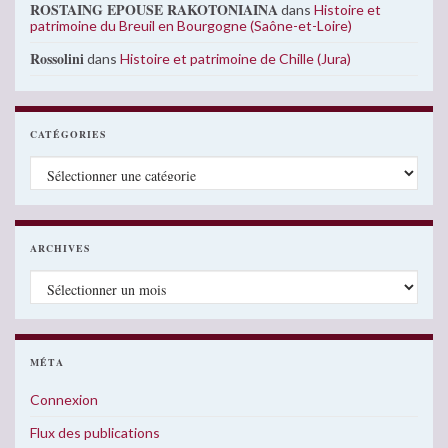
ROSTAING EPOUSE RAKOTONIAINA
dans
Histoire et
patrimoine du Breuil en Bourgogne (Saône-et-Loire)
Rossolini
dans
Histoire et patrimoine de Chille (Jura)
CATÉGORIES
Catégories
ARCHIVES
Archives
MÉTA
Connexion
Flux des publications