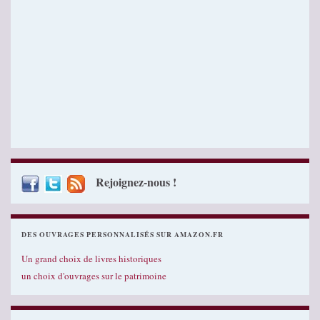
Rejoignez-nous !
DES OUVRAGES PERSONNALISÉS SUR AMAZON.FR
Un grand choix de livres historiques
un choix d'ouvrages sur le patrimoine