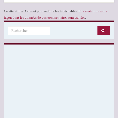
Ce site utilise Akismet pour réduire les indésirables.
En savoir plus sur la
façon dont les données de vos commentaires sont traitées
.
Search for: