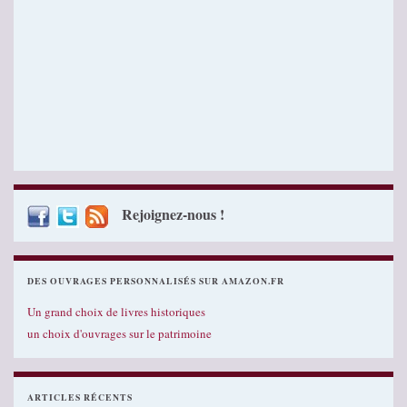
Rejoignez-nous !
DES OUVRAGES PERSONNALISÉS SUR AMAZON.FR
Un grand choix de livres historiques
un choix d'ouvrages sur le patrimoine
ARTICLES RÉCENTS