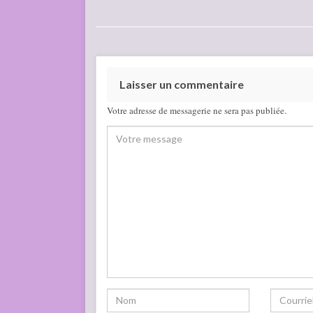
Laisser un commentaire
Votre adresse de messagerie ne sera pas publiée.