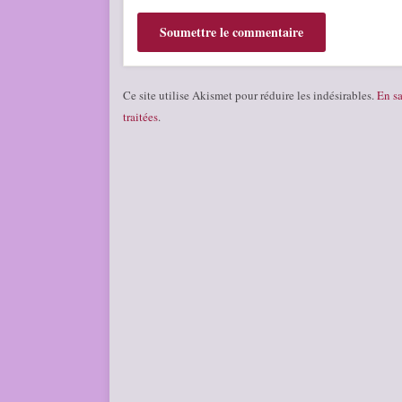
Ce site utilise Akismet pour réduire les indésirables.
En sa
traitées
.