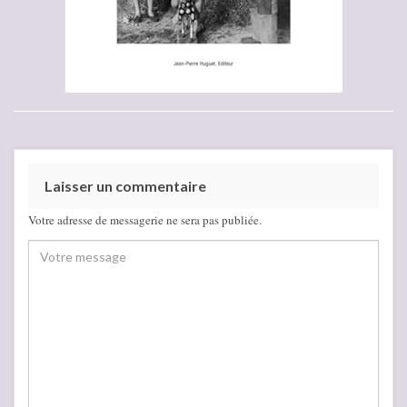
Laisser un commentaire
Votre adresse de messagerie ne sera pas publiée.