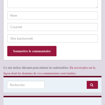
Ce site utilise Akismet pour réduire les indésirables.
En savoir plus sur la
façon dont les données de vos commentaires sont traitées
.
Search for: