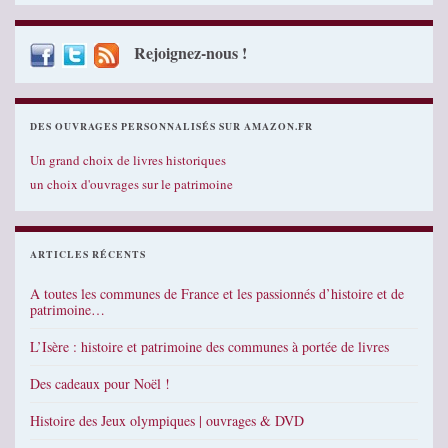
Rejoignez-nous !
DES OUVRAGES PERSONNALISÉS SUR AMAZON.FR
Un grand choix de livres historiques
un choix d'ouvrages sur le patrimoine
ARTICLES RÉCENTS
A toutes les communes de France et les passionnés d’histoire et de
patrimoine…
L’Isère : histoire et patrimoine des communes à portée de livres
Des cadeaux pour Noël !
Histoire des Jeux olympiques | ouvrages & DVD