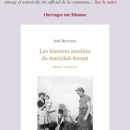
(image et extrait du site officiel de la commune…
lire la suite
)
Ouvrages sur Diemoz