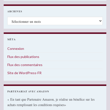
ARCHIVES
Archives
MÉTA
Connexion
Flux des publications
Flux des commentaires
Site de WordPress-FR
PARTENARIAT AVEC AMAZON
« En tant que Partenaire Amazon, je réalise un bénéfice sur les
achats remplissant les conditions requises»