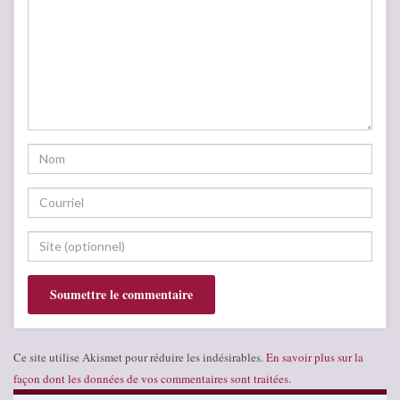
Ce site utilise Akismet pour réduire les indésirables.
En savoir plus sur la
façon dont les données de vos commentaires sont traitées
.