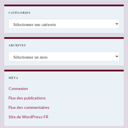
CATÉGORIES
Catégories
ARCHIVES
Archives
MÉTA
Connexion
Flux des publications
Flux des commentaires
Site de WordPress-FR