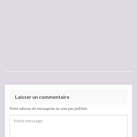
Laisser un commentaire
Votre adresse de messagerie ne sera pas publiée.