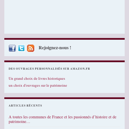
Rejoignez-nous !
DES OUVRAGES PERSONNALISÉS SUR AMAZON.FR
Un grand choix de livres historiques
un choix d'ouvrages sur le patrimoine
ARTICLES RÉCENTS
A toutes les communes de France et les passionnés d’histoire et de
patrimoine…