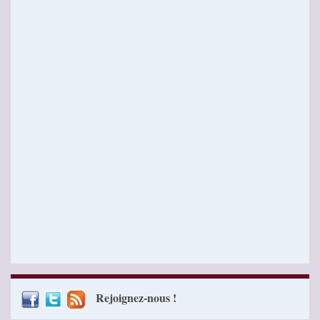
Rejoignez-nous !