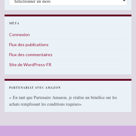
MÉTA
Connexion
Flux des publications
Flux des commentaires
Site de WordPress-FR
PARTENARIAT AVEC AMAZON
« En tant que Partenaire Amazon, je réalise un bénéfice sur les
achats remplissant les conditions requises»