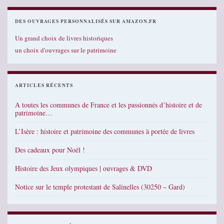
DES OUVRAGES PERSONNALISÉS SUR AMAZON.FR
Un grand choix de livres historiques
un choix d'ouvrages sur le patrimoine
ARTICLES RÉCENTS
A toutes les communes de France et les passionnés d’histoire et de
patrimoine…
L’Isère : histoire et patrimoine des communes à portée de livres
Des cadeaux pour Noël !
Histoire des Jeux olympiques | ouvrages & DVD
Notice sur le temple protestant de Salinelles (30250 – Gard)