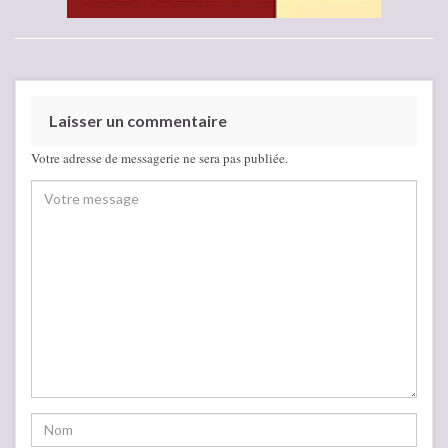
Laisser un commentaire
Votre adresse de messagerie ne sera pas publiée.