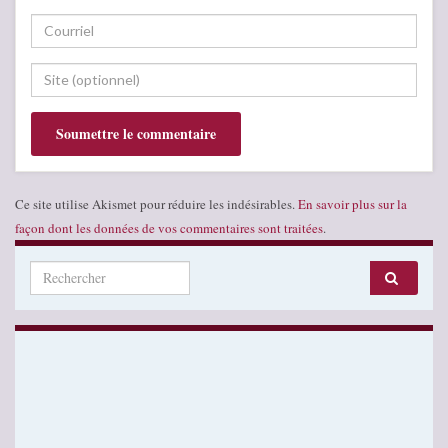
Ce site utilise Akismet pour réduire les indésirables.
En savoir plus sur la
façon dont les données de vos commentaires sont traitées
.
Search for: