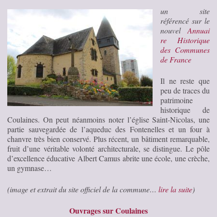
un site
référencé sur le
nouvel
Annuai
re Historique
des Communes
de France
Il ne reste que
peu de traces du
patrimoine
historique de
Coulaines. On peut néanmoins noter l’église Saint-Nicolas, une
partie sauvegardée de l’aqueduc des Fontenelles et un four à
chanvre très bien conservé. Plus récent, un bâtiment remarquable,
fruit d’une véritable volonté architecturale, se distingue. Le pôle
d’excellence éducative Albert Camus abrite une école, une crèche,
un gymnase…
(image et extrait du site officiel de la commune…
lire la suite
)
Ouvrages sur Coulaines