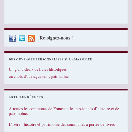
Rejoignez-nous !
DES OUVRAGES PERSONNALISÉS SUR AMAZON.FR
Un grand choix de livres historiques
un choix d'ouvrages sur le patrimoine
ARTICLES RÉCENTS
A toutes les communes de France et les passionnés d’histoire et de
patrimoine…
L’Isère : histoire et patrimoine des communes à portée de livres