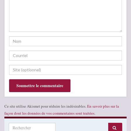
Ce site utilise Akismet pour réduire les indésirables.
En savoir plus sur la
façon dont les données de vos commentaires sont traitées
.
Search for: