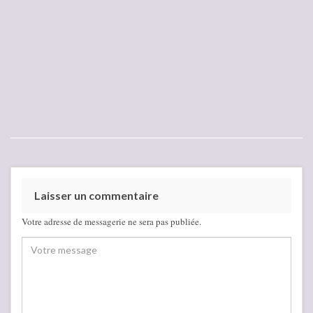
Laisser un commentaire
Votre adresse de messagerie ne sera pas publiée.