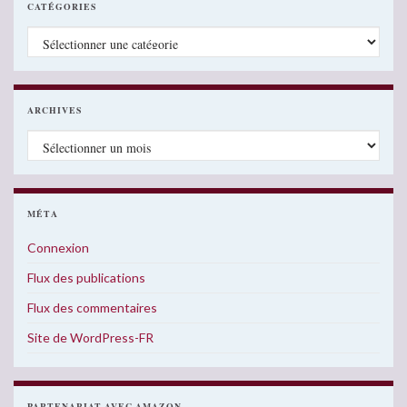
CATÉGORIES
Catégories
ARCHIVES
Archives
MÉTA
Connexion
Flux des publications
Flux des commentaires
Site de WordPress-FR
PARTENARIAT AVEC AMAZON