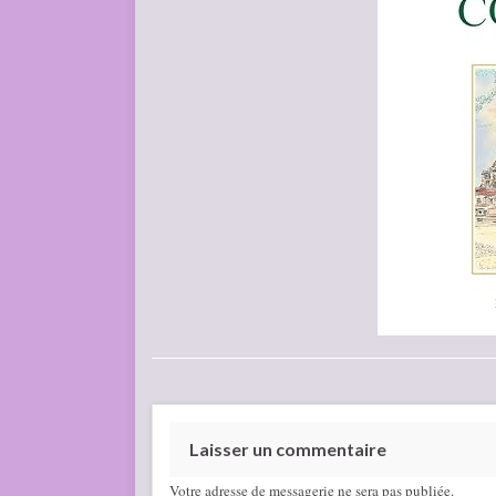
Laisser un commentaire
Votre adresse de messagerie ne sera pas publiée.