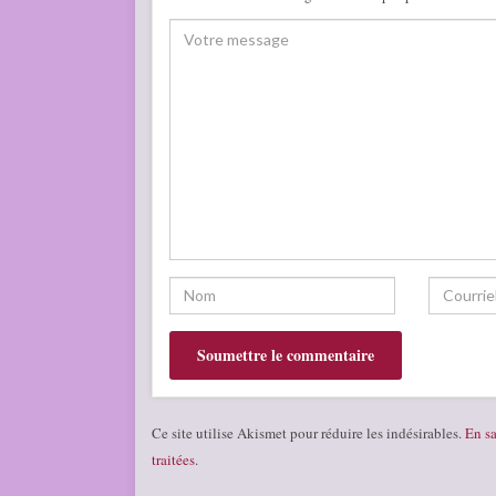
Ce site utilise Akismet pour réduire les indésirables.
En sa
traitées
.