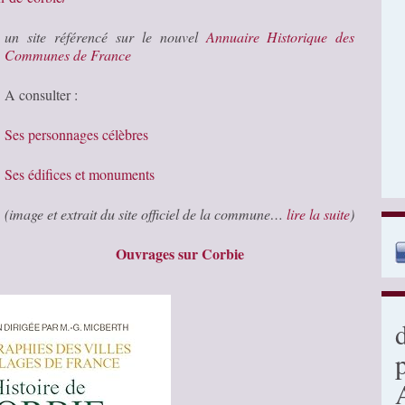
un site référencé sur le nouvel
Annuaire Historique des
Communes de France
A consulter :
Ses personnages célèbres
Ses édifices et monuments
(image et extrait du site officiel de la commune…
lire la suite
)
Ouvrages sur Corbie