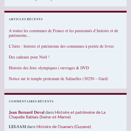
ARTICLES RÉCENTS
A toutes les communes de France et les passionnés d’histoire et de
patrimoine…
L’Isère : histoire et patrimoine des communes à portée de livres
Des cadeaux pour Noël !
Histoire des Jeux olympiques | ouvrages & DVD
Notice sur le temple protestant de Salinelles (30250 – Gard)
COMMENTAIRES RÉCENTS
Jean Bernard Duval
dans
Histoire et patrimoine de La
Chapelle Rablais (Seine-et-Marne)
LEI-SAM
dans
Histoire de Ouanary (Guyane)