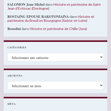
SALOMON Jean-Michel
dans
Histoire et patrimoine de Saint
Jean d’Estissac (Dordogne)
ROSTAING EPOUSE RAKOTONIAINA
dans
Histoire et
patrimoine du Breuil en Bourgogne (Saône-et-Loire)
Rossolini
dans
Histoire et patrimoine de Chille (Jura)
CATÉGORIES
Catégories
ARCHIVES
Archives
MÉTA