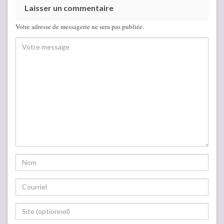
Laisser un commentaire
Votre adresse de messagerie ne sera pas publiée.