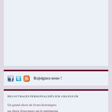
Rejoignez-nous !
DES OUVRAGES PERSONNALISÉS SUR AMAZON.FR
Un grand choix de livres historiques
un choix d'ouvrages sur le patrimoine