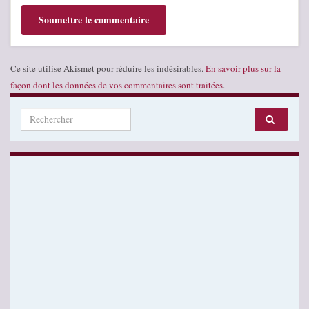
Ce site utilise Akismet pour réduire les indésirables.
En savoir plus sur la
façon dont les données de vos commentaires sont traitées
.
Search for: