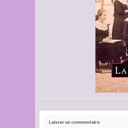
Laisser un commentaire