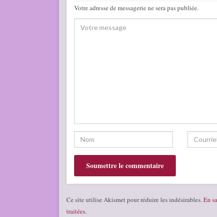
Votre adresse de messagerie ne sera pas publiée.
Ce site utilise Akismet pour réduire les indésirables.
En sa
traitées
.