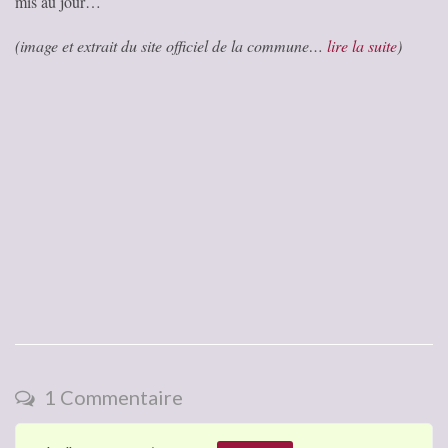
mis au jour…
(image et extrait du site officiel de la commune…
lire la suite
)
1 Commentaire