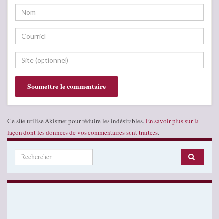
Ce site utilise Akismet pour réduire les indésirables.
En savoir plus sur la
façon dont les données de vos commentaires sont traitées
.
Search for: