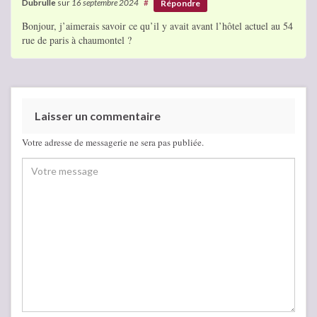
Dubrulle
sur
16 septembre 2024
#
Répondre
Bonjour, j’aimerais savoir ce qu’il y avait avant l’hôtel actuel au 54
rue de paris à chaumontel ?
Laisser un commentaire
Votre adresse de messagerie ne sera pas publiée.