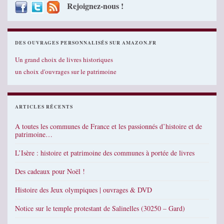
Rejoignez-nous !
DES OUVRAGES PERSONNALISÉS SUR AMAZON.FR
Un grand choix de livres historiques
un choix d'ouvrages sur le patrimoine
ARTICLES RÉCENTS
A toutes les communes de France et les passionnés d’histoire et de
patrimoine…
L’Isère : histoire et patrimoine des communes à portée de livres
Des cadeaux pour Noël !
Histoire des Jeux olympiques | ouvrages & DVD
Notice sur le temple protestant de Salinelles (30250 – Gard)