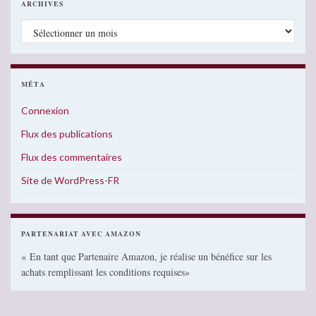
ARCHIVES
Archives
MÉTA
Connexion
Flux des publications
Flux des commentaires
Site de WordPress-FR
PARTENARIAT AVEC AMAZON
« En tant que Partenaire Amazon, je réalise un bénéfice sur les
achats remplissant les conditions requises»