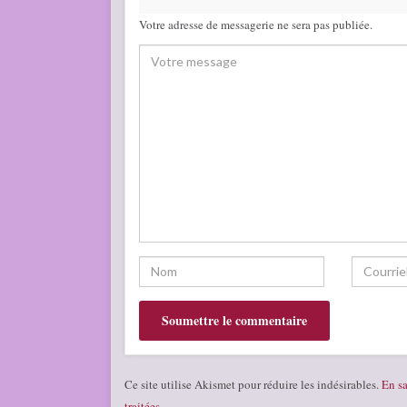
Votre adresse de messagerie ne sera pas publiée.
Ce site utilise Akismet pour réduire les indésirables.
En sa
traitées
.