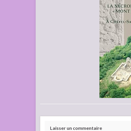
Laisser un commentaire