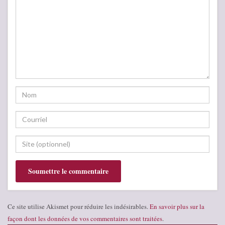
Ce site utilise Akismet pour réduire les indésirables.
En savoir plus sur la
façon dont les données de vos commentaires sont traitées
.