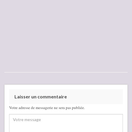
Laisser un commentaire
Votre adresse de messagerie ne sera pas publiée.