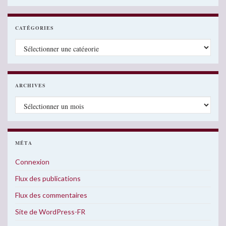
CATÉGORIES
Catégories
ARCHIVES
Archives
MÉTA
Connexion
Flux des publications
Flux des commentaires
Site de WordPress-FR