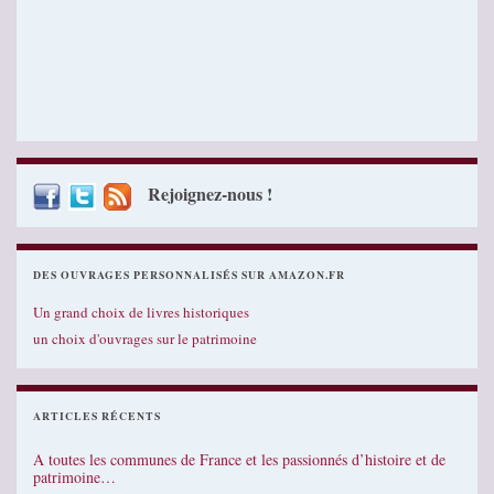
Rejoignez-nous !
DES OUVRAGES PERSONNALISÉS SUR AMAZON.FR
Un grand choix de livres historiques
un choix d'ouvrages sur le patrimoine
ARTICLES RÉCENTS
A toutes les communes de France et les passionnés d’histoire et de
patrimoine…