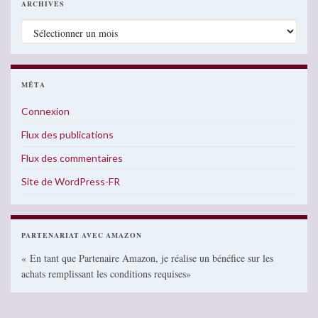
ARCHIVES
Archives
MÉTA
Connexion
Flux des publications
Flux des commentaires
Site de WordPress-FR
PARTENARIAT AVEC AMAZON
« En tant que Partenaire Amazon, je réalise un bénéfice sur les
achats remplissant les conditions requises»