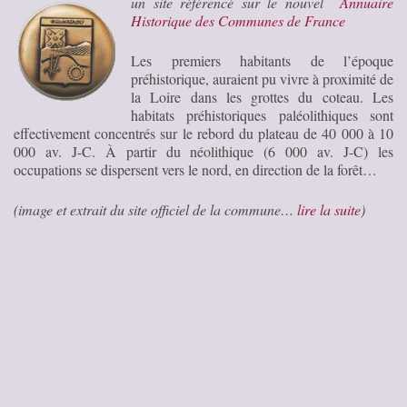
un site référencé sur le nouvel
Annuaire
Historique des Communes de France
Les premiers habitants de l’époque
préhistorique, auraient pu vivre à proximité de
la Loire dans les grottes du coteau. Les
habitats préhistoriques paléolithiques sont
effectivement concentrés sur le rebord du plateau de 40 000 à 10
000 av. J-C. À partir du néolithique (6 000 av. J-C) les
occupations se dispersent vers le nord, en direction de la forêt…
(image et extrait du site officiel de la commune…
lire la suite
)