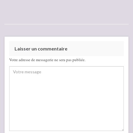
Laisser un commentaire
Votre adresse de messagerie ne sera pas publiée.