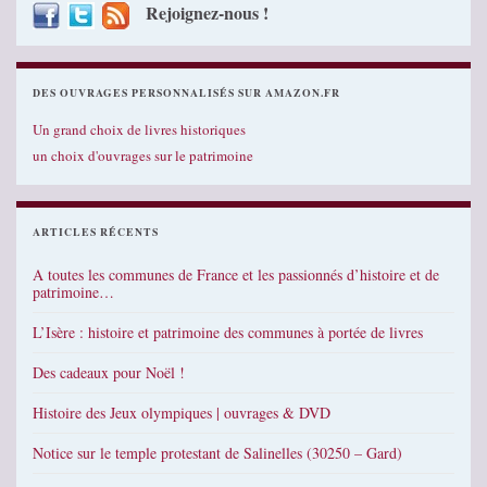
Rejoignez-nous !
DES OUVRAGES PERSONNALISÉS SUR AMAZON.FR
Un grand choix de livres historiques
un choix d'ouvrages sur le patrimoine
ARTICLES RÉCENTS
A toutes les communes de France et les passionnés d’histoire et de
patrimoine…
L’Isère : histoire et patrimoine des communes à portée de livres
Des cadeaux pour Noël !
Histoire des Jeux olympiques | ouvrages & DVD
Notice sur le temple protestant de Salinelles (30250 – Gard)