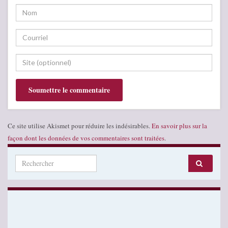
Ce site utilise Akismet pour réduire les indésirables.
En savoir plus sur la
façon dont les données de vos commentaires sont traitées
.
Search for: