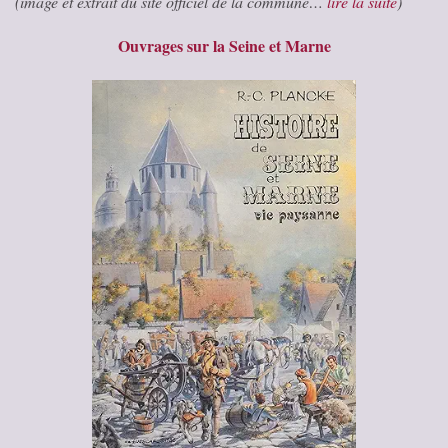
(image et extrait du site officiel de la commune…
lire la suite
)
Ouvrages sur la Seine et Marne