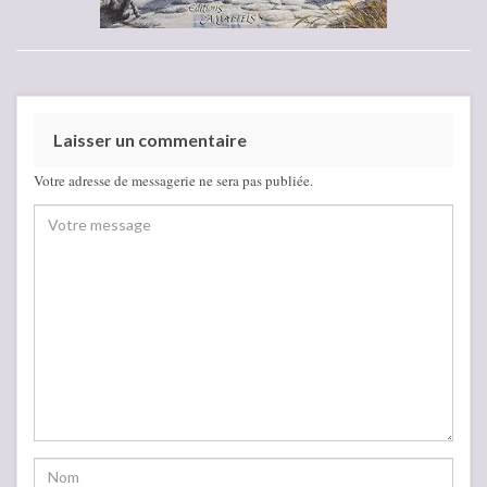
Laisser un commentaire
Votre adresse de messagerie ne sera pas publiée.