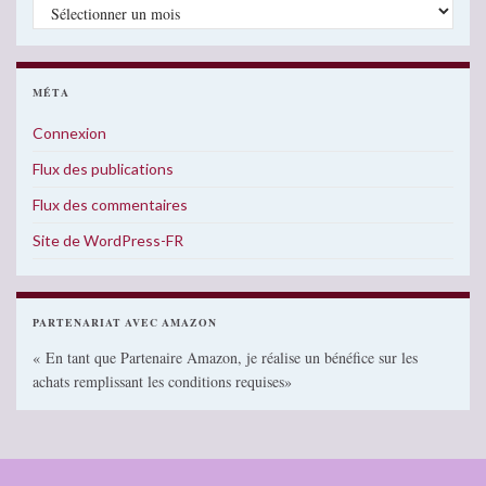
Archives
MÉTA
Connexion
Flux des publications
Flux des commentaires
Site de WordPress-FR
PARTENARIAT AVEC AMAZON
« En tant que Partenaire Amazon, je réalise un bénéfice sur les
achats remplissant les conditions requises»