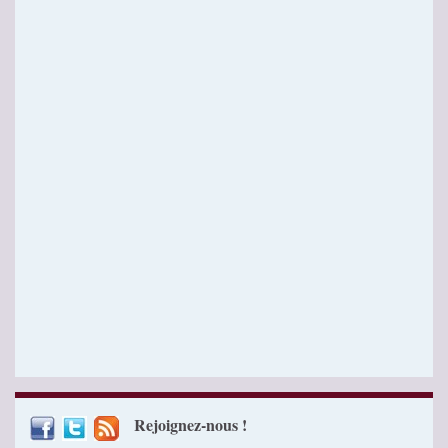
Rejoignez-nous !