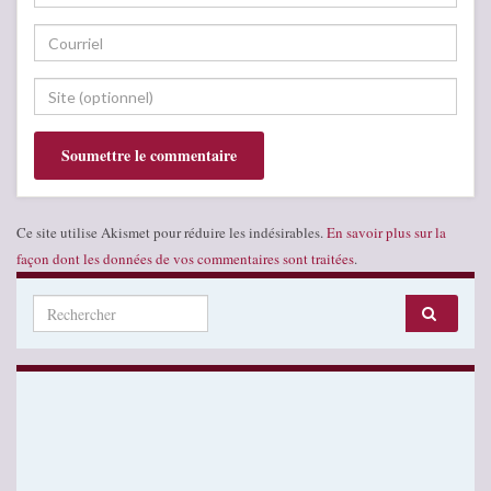
Ce site utilise Akismet pour réduire les indésirables.
En savoir plus sur la
façon dont les données de vos commentaires sont traitées
.
Search for: