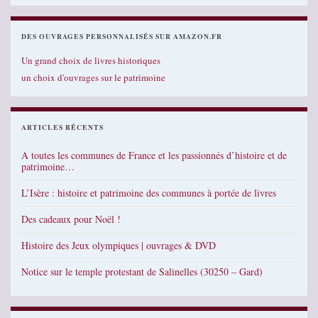
DES OUVRAGES PERSONNALISÉS SUR AMAZON.FR
Un grand choix de livres historiques
un choix d'ouvrages sur le patrimoine
ARTICLES RÉCENTS
A toutes les communes de France et les passionnés d’histoire et de
patrimoine…
L’Isère : histoire et patrimoine des communes à portée de livres
Des cadeaux pour Noël !
Histoire des Jeux olympiques | ouvrages & DVD
Notice sur le temple protestant de Salinelles (30250 – Gard)