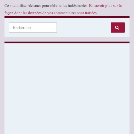
Ce site utilise Akismet pour réduire les indésirables.
En savoir plus sur la
façon dont les données de vos commentaires sont traitées
.
Search for: