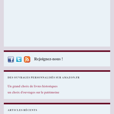
Rejoignez-nous !
DES OUVRAGES PERSONNALISÉS SUR AMAZON.FR
Un grand choix de livres historiques
un choix d'ouvrages sur le patrimoine
ARTICLES RÉCENTS