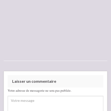
Laisser un commentaire
Votre adresse de messagerie ne sera pas publiée.