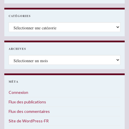
CATÉGORIES
Catégories
ARCHIVES
Archives
MÉTA
Connexion
Flux des publications
Flux des commentaires
Site de WordPress-FR