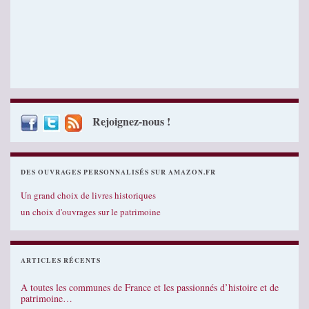
Rejoignez-nous !
DES OUVRAGES PERSONNALISÉS SUR AMAZON.FR
Un grand choix de livres historiques
un choix d'ouvrages sur le patrimoine
ARTICLES RÉCENTS
A toutes les communes de France et les passionnés d’histoire et de
patrimoine…