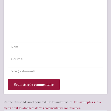
Ce site utilise Akismet pour réduire les indésirables.
En savoir plus sur la
façon dont les données de vos commentaires sont traitées
.