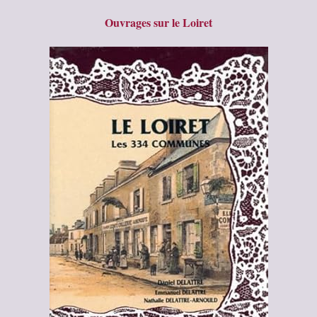
Ouvrages sur le Loiret