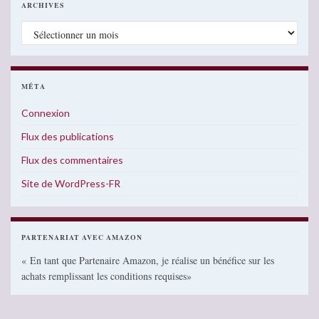
ARCHIVES
Archives
MÉTA
Connexion
Flux des publications
Flux des commentaires
Site de WordPress-FR
PARTENARIAT AVEC AMAZON
« En tant que Partenaire Amazon, je réalise un bénéfice sur les
achats remplissant les conditions requises»