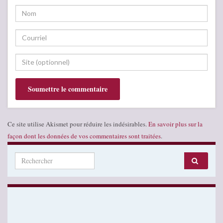
Ce site utilise Akismet pour réduire les indésirables.
En savoir plus sur la
façon dont les données de vos commentaires sont traitées
.
Search for: