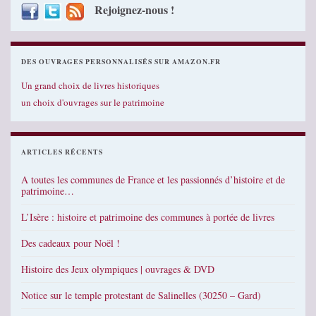
Rejoignez-nous !
DES OUVRAGES PERSONNALISÉS SUR AMAZON.FR
Un grand choix de livres historiques
un choix d'ouvrages sur le patrimoine
ARTICLES RÉCENTS
A toutes les communes de France et les passionnés d’histoire et de
patrimoine…
L’Isère : histoire et patrimoine des communes à portée de livres
Des cadeaux pour Noël !
Histoire des Jeux olympiques | ouvrages & DVD
Notice sur le temple protestant de Salinelles (30250 – Gard)