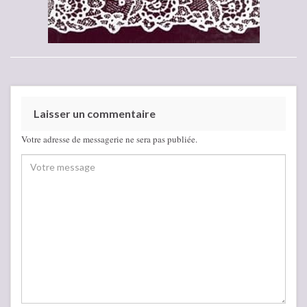
Laisser un commentaire
Votre adresse de messagerie ne sera pas publiée.