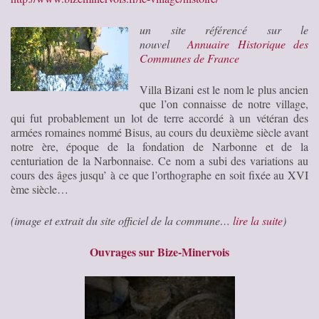
un site référencé sur le
nouvel
Annuaire Historique des
Communes de France
Villa Bizani est le nom le plus ancien
que l’on connaisse de notre village,
qui fut probablement un lot de terre accordé à un vétéran des
armées romaines nommé Bisus, au cours du deuxième siècle avant
notre ère, époque de la fondation de Narbonne et de la
centuriation de la Narbonnaise. Ce nom a subi des variations au
cours des âges jusqu’ à ce que l’orthographe en soit fixée au XVI
ème siècle…
(image et extrait du site officiel de la commune…
lire la suite
)
Ouvrages sur Bize-Minervois