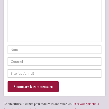
Ce site utilise Akismet pour réduire les indésirables.
En savoir plus sur la