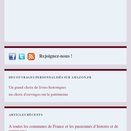
Rejoignez-nous !
DES OUVRAGES PERSONNALISÉS SUR AMAZON.FR
Un grand choix de livres historiques
un choix d'ouvrages sur le patrimoine
ARTICLES RÉCENTS
A toutes les communes de France et les passionnés d’histoire et de
patrimoine…