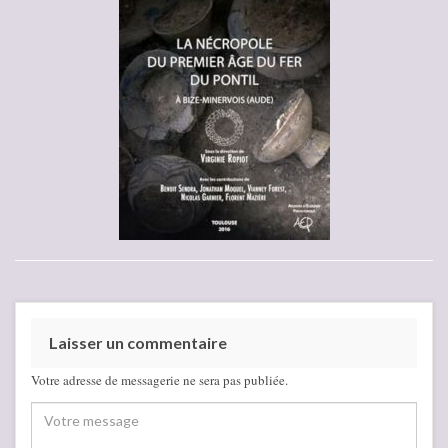
Laisser un commentaire
Votre adresse de messagerie ne sera pas publiée.