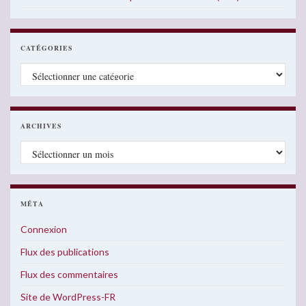
CATÉGORIES
Catégories
ARCHIVES
Archives
MÉTA
Connexion
Flux des publications
Flux des commentaires
Site de WordPress-FR