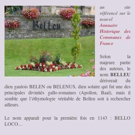
un site
référencé sur le
nouvel
Annuaire
Historique des
Communes de
France
Selon la
majeure partie
des auteurs, le
BELLEU
nom
dériverait du
dieu gaulois BELEN ou BELENUS, dieu solaire qui fut une des
principales divinités gallo-romaines (Apollon, Baal), mais il
semble que l’éthymologie véritable de Belleu soit à rechercher
ailleurs.
Le nom apparaît pour la première fois en 1143 : BELLO
LOCO…