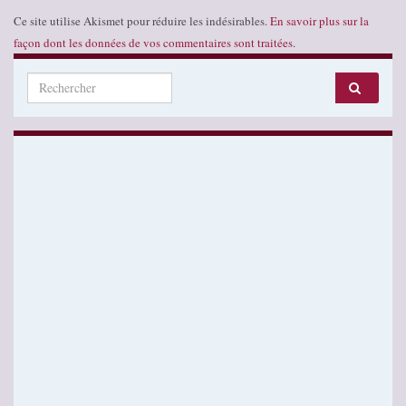
Ce site utilise Akismet pour réduire les indésirables.
En savoir plus sur la
façon dont les données de vos commentaires sont traitées
.
Search for: