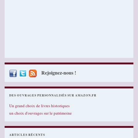
Rejoignez-nous !
DES OUVRAGES PERSONNALISÉS SUR AMAZON.FR
Un grand choix de livres historiques
un choix d'ouvrages sur le patrimoine
ARTICLES RÉCENTS