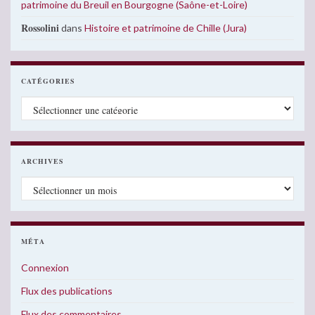
patrimoine du Breuil en Bourgogne (Saône-et-Loire)
Rossolini
dans
Histoire et patrimoine de Chille (Jura)
CATÉGORIES
Catégories
ARCHIVES
Archives
MÉTA
Connexion
Flux des publications
Flux des commentaires