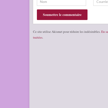
Ce site utilise Akismet pour réduire les indésirables.
En sa
traitées
.