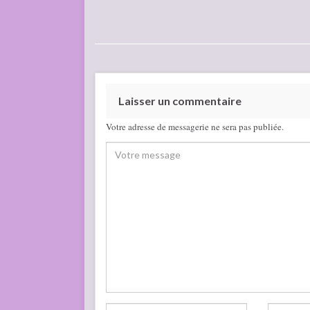
Laisser un commentaire
Votre adresse de messagerie ne sera pas publiée.