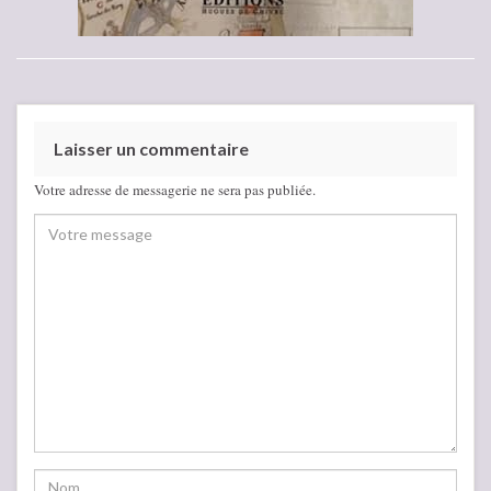
Laisser un commentaire
Votre adresse de messagerie ne sera pas publiée.