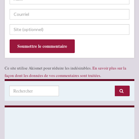
Ce site utilise Akismet pour réduire les indésirables.
En savoir plus sur la
façon dont les données de vos commentaires sont traitées
.
Search for: