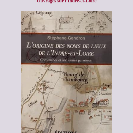
Ouvrages sur l’Indre-et-Loire