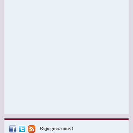
Rejoignez-nous !