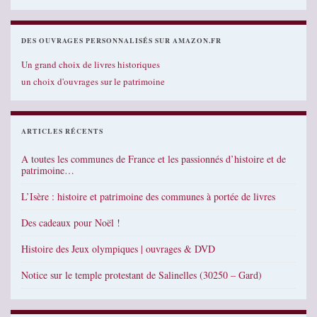
DES OUVRAGES PERSONNALISÉS SUR AMAZON.FR
Un grand choix de livres historiques
un choix d'ouvrages sur le patrimoine
ARTICLES RÉCENTS
A toutes les communes de France et les passionnés d’histoire et de
patrimoine…
L’Isère : histoire et patrimoine des communes à portée de livres
Des cadeaux pour Noël !
Histoire des Jeux olympiques | ouvrages & DVD
Notice sur le temple protestant de Salinelles (30250 – Gard)