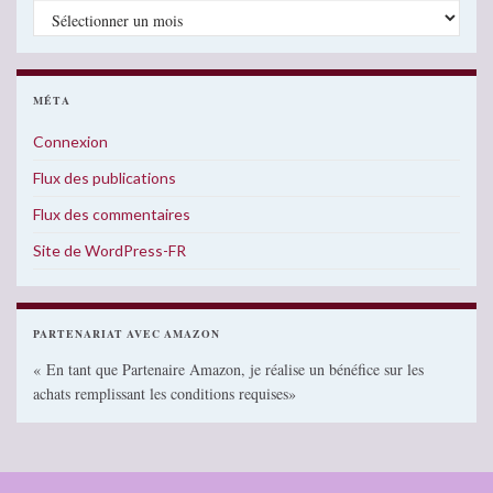
Archives
MÉTA
Connexion
Flux des publications
Flux des commentaires
Site de WordPress-FR
PARTENARIAT AVEC AMAZON
« En tant que Partenaire Amazon, je réalise un bénéfice sur les
achats remplissant les conditions requises»