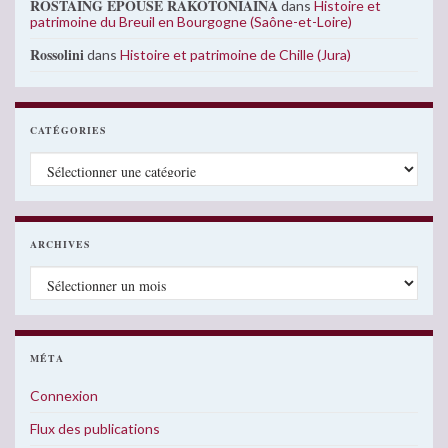
ROSTAING EPOUSE RAKOTONIAINA
dans
Histoire et
patrimoine du Breuil en Bourgogne (Saône-et-Loire)
Rossolini
dans
Histoire et patrimoine de Chille (Jura)
CATÉGORIES
Catégories
ARCHIVES
Archives
MÉTA
Connexion
Flux des publications