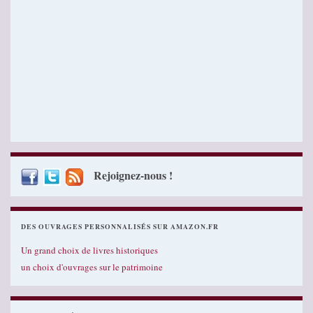
Rejoignez-nous !
DES OUVRAGES PERSONNALISÉS SUR AMAZON.FR
Un grand choix de livres historiques
un choix d'ouvrages sur le patrimoine