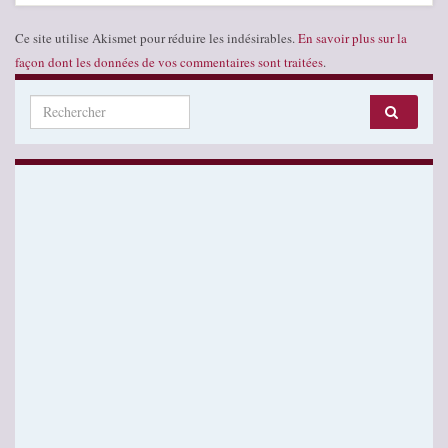
Ce site utilise Akismet pour réduire les indésirables.
En savoir plus sur la
façon dont les données de vos commentaires sont traitées
.
Search for: