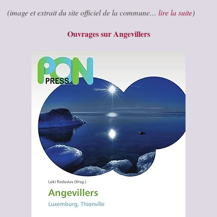
(image et extrait du site officiel de la commune…
lire la suite
)
Ouvrages sur Angevillers