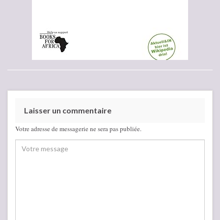
Laisser un commentaire
Votre adresse de messagerie ne sera pas publiée.