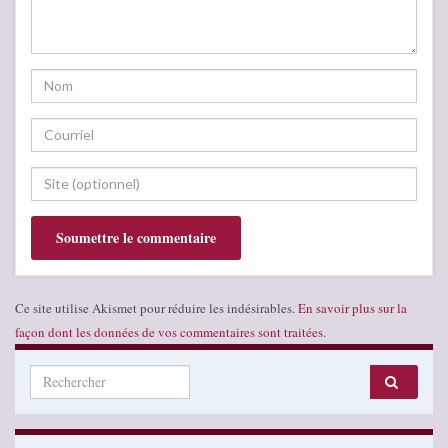
Ce site utilise Akismet pour réduire les indésirables.
En savoir plus sur la
façon dont les données de vos commentaires sont traitées
.
Search for: