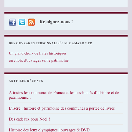
Rejoignez-nous !
DES OUVRAGES PERSONNALISÉS SUR AMAZON.FR
Un grand choix de livres historiques
un choix d'ouvrages sur le patrimoine
ARTICLES RÉCENTS
A toutes les communes de France et les passionnés d’histoire et de
patrimoine…
L’Isère : histoire et patrimoine des communes à portée de livres
Des cadeaux pour Noël !
Histoire des Jeux olympiques | ouvrages & DVD