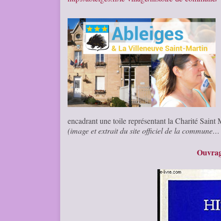
encadrant une toile représentant la Charité Saint
(image et extrait du site officiel de la commune
Ouvrage