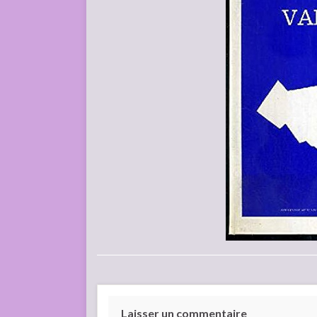
Laisser un commentaire