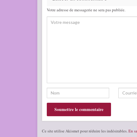
Votre adresse de messagerie ne sera pas publiée.
Ce site utilise Akismet pour réduire les indésirables.
En sa