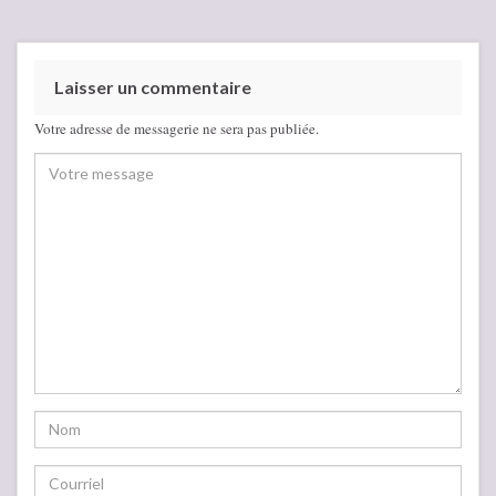
Laisser un commentaire
Votre adresse de messagerie ne sera pas publiée.