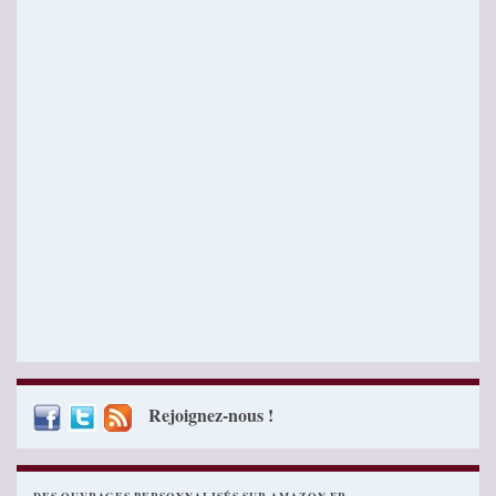
Rejoignez-nous !