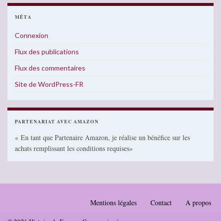
MÉTA
Connexion
Flux des publications
Flux des commentaires
Site de WordPress-FR
PARTENARIAT AVEC AMAZON
« En tant que Partenaire Amazon, je réalise un bénéfice sur les
achats remplissant les conditions requises»
Mentions légales
Contact
A propos