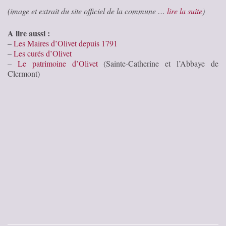
(image et extrait du site officiel de la commune …
lire la suite
)
A lire aussi :
–
Les Maires d’Olivet depuis 1791
–
Les curés d’Olivet
–
Le patrimoine d’Olivet
(Sainte-Catherine et l’Abbaye de
Clermont)