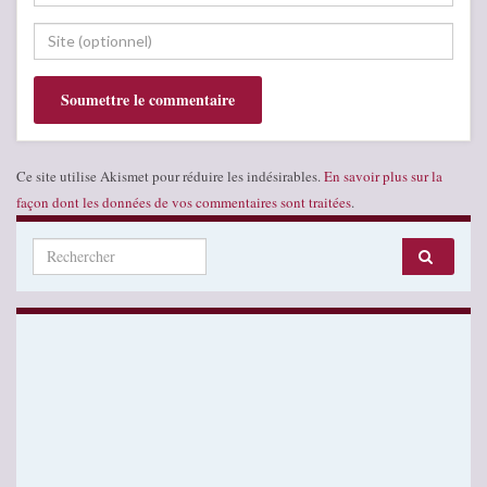
Ce site utilise Akismet pour réduire les indésirables.
En savoir plus sur la
façon dont les données de vos commentaires sont traitées
.
Search for: