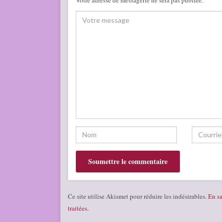
Ce site utilise Akismet pour réduire les indésirables.
En sa
traitées
.