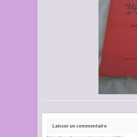
Laisser un commentaire
Votre adresse de messagerie ne sera pas publiée.