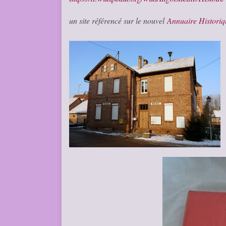
un site référencé sur le nouvel
Annuaire Histori