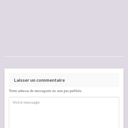
Laisser un commentaire
Votre adresse de messagerie ne sera pas publiée.