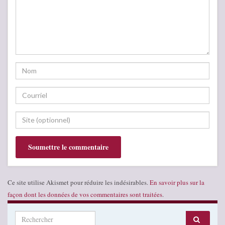
Ce site utilise Akismet pour réduire les indésirables.
En savoir plus sur la
façon dont les données de vos commentaires sont traitées
.
Search for: