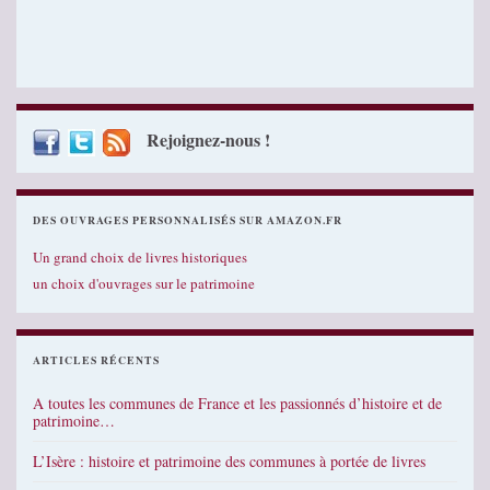
Rejoignez-nous !
DES OUVRAGES PERSONNALISÉS SUR AMAZON.FR
Un grand choix de livres historiques
un choix d'ouvrages sur le patrimoine
ARTICLES RÉCENTS
A toutes les communes de France et les passionnés d’histoire et de
patrimoine…
L’Isère : histoire et patrimoine des communes à portée de livres