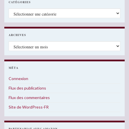
CATÉGORIES
Catégories
ARCHIVES
Archives
MÉTA
Connexion
Flux des publications
Flux des commentaires
Site de WordPress-FR
PARTENARIAT AVEC AMAZON