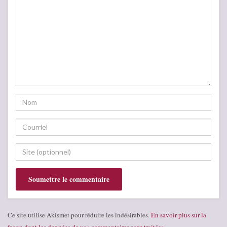
Ce site utilise Akismet pour réduire les indésirables.
En savoir plus sur la
façon dont les données de vos commentaires sont traitées
.