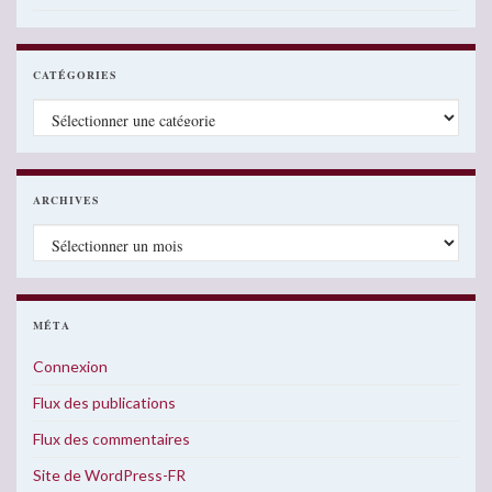
CATÉGORIES
Catégories
ARCHIVES
Archives
MÉTA
Connexion
Flux des publications
Flux des commentaires
Site de WordPress-FR