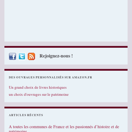
Rejoignez-nous !
DES OUVRAGES PERSONNALISÉS SUR AMAZON.FR
Un grand choix de livres historiques
un choix d'ouvrages sur le patrimoine
ARTICLES RÉCENTS
A toutes les communes de France et les passionnés d’histoire et de
patrimoine…