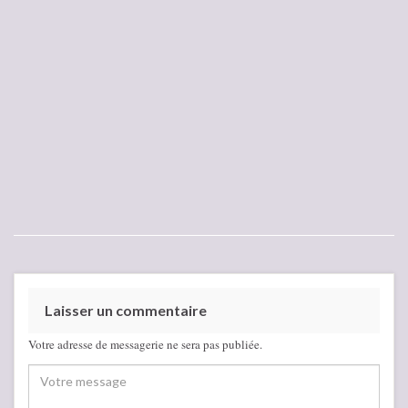
Laisser un commentaire
Votre adresse de messagerie ne sera pas publiée.