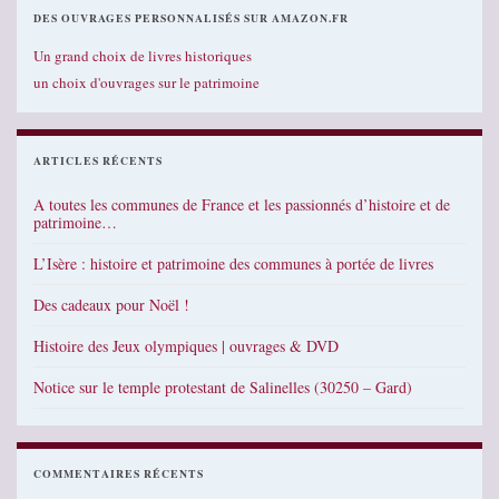
DES OUVRAGES PERSONNALISÉS SUR AMAZON.FR
Un grand choix de livres historiques
un choix d'ouvrages sur le patrimoine
ARTICLES RÉCENTS
A toutes les communes de France et les passionnés d’histoire et de
patrimoine…
L’Isère : histoire et patrimoine des communes à portée de livres
Des cadeaux pour Noël !
Histoire des Jeux olympiques | ouvrages & DVD
Notice sur le temple protestant de Salinelles (30250 – Gard)
COMMENTAIRES RÉCENTS