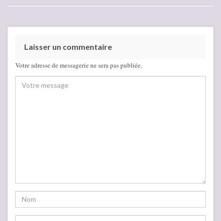
Laisser un commentaire
Votre adresse de messagerie ne sera pas publiée.