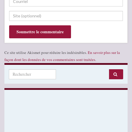
Ce site utilise Akismet pour réduire les indésirables.
En savoir plus sur la
façon dont les données de vos commentaires sont traitées
.
Search for: