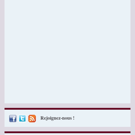
Rejoignez-nous !