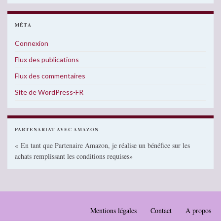
MÉTA
Connexion
Flux des publications
Flux des commentaires
Site de WordPress-FR
PARTENARIAT AVEC AMAZON
« En tant que Partenaire Amazon, je réalise un bénéfice sur les
achats remplissant les conditions requises»
Mentions légales
Contact
A propos