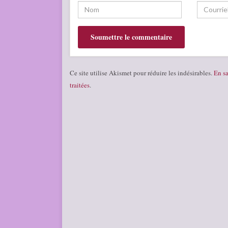
Ce site utilise Akismet pour réduire les indésirables.
En sa
traitées
.