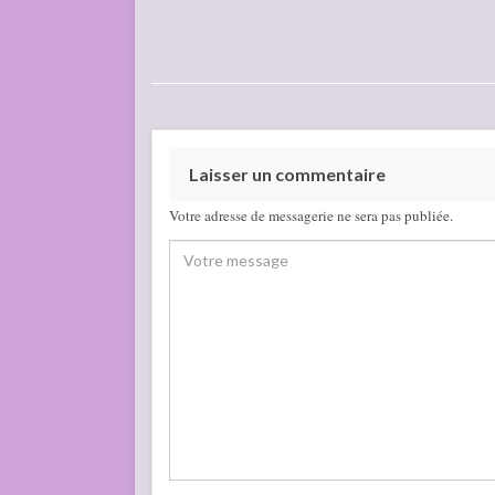
Laisser un commentaire
Votre adresse de messagerie ne sera pas publiée.