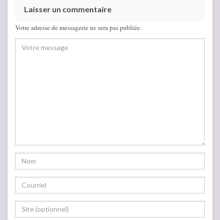
Laisser un commentaire
Votre adresse de messagerie ne sera pas publiée.