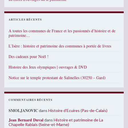
ARTICLES RÉCENTS
A toutes les communes de France et les passionnés d’histoire et de
patrimoine…
L’Isère : histoire et patrimoine des communes à portée de livres
Des cadeaux pour Noël !
Histoire des Jeux olympiques | ouvrages & DVD
Notice sur le temple protestant de Salinelles (30250 – Gard)
COMMENTAIRES RÉCENTS
SMOLJANOVIC
dans
Histoire d’Ecuires (Pas-de-Calais)
Jean Bernard Duval
dans
Histoire et patrimoine de La
Chapelle Rablais (Seine-et-Marne)