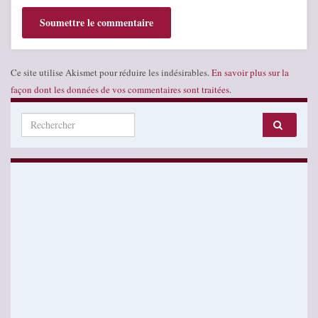
Ce site utilise Akismet pour réduire les indésirables.
En savoir plus sur la
façon dont les données de vos commentaires sont traitées
.
Search for: