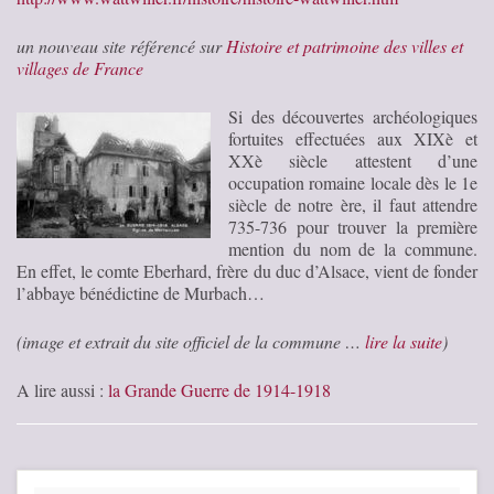
un nouveau site référencé sur
Histoire et patrimoine des villes et
villages de France
Si des découvertes archéologiques
fortuites effectuées aux XIXè et
XXè siècle attestent d’une
occupation romaine locale dès le 1e
siècle de notre ère, il faut attendre
735-736 pour trouver la première
mention du nom de la commune.
En effet, le comte Eberhard, frère du duc d’Alsace, vient de fonder
l’abbaye bénédictine de Murbach…
(image et extrait du site officiel de la commune …
lire la suite
)
A lire aussi :
la Grande Guerre de 1914-1918