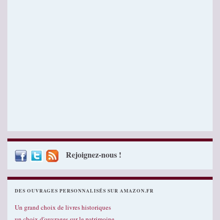
Rejoignez-nous !
DES OUVRAGES PERSONNALISÉS SUR AMAZON.FR
Un grand choix de livres historiques
un choix d'ouvrages sur le patrimoine