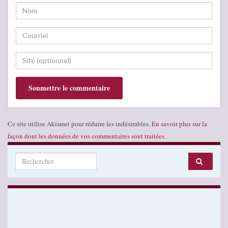
Ce site utilise Akismet pour réduire les indésirables.
En savoir plus sur la
façon dont les données de vos commentaires sont traitées
.
Search for: