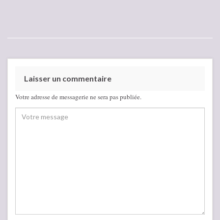
Laisser un commentaire
Votre adresse de messagerie ne sera pas publiée.