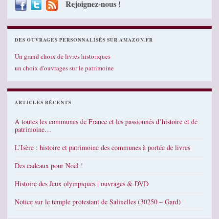
Rejoignez-nous !
DES OUVRAGES PERSONNALISÉS SUR AMAZON.FR
Un grand choix de livres historiques
un choix d'ouvrages sur le patrimoine
ARTICLES RÉCENTS
A toutes les communes de France et les passionnés d’histoire et de
patrimoine…
L’Isère : histoire et patrimoine des communes à portée de livres
Des cadeaux pour Noël !
Histoire des Jeux olympiques | ouvrages & DVD
Notice sur le temple protestant de Salinelles (30250 – Gard)