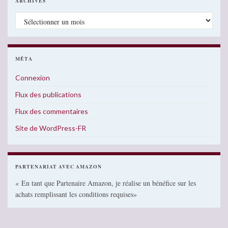
ARCHIVES
Archives
MÉTA
Connexion
Flux des publications
Flux des commentaires
Site de WordPress-FR
PARTENARIAT AVEC AMAZON
« En tant que Partenaire Amazon, je réalise un bénéfice sur les
achats remplissant les conditions requises»