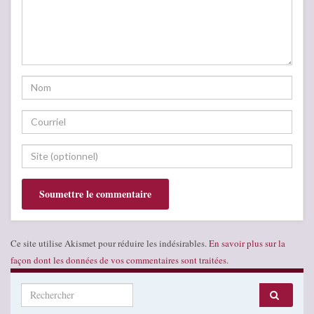
Ce site utilise Akismet pour réduire les indésirables.
En savoir plus sur la
façon dont les données de vos commentaires sont traitées
.
Search for: