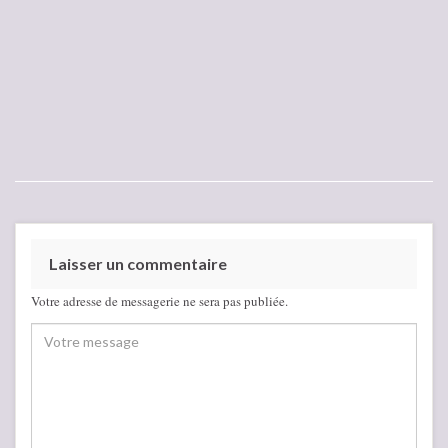
Laisser un commentaire
Votre adresse de messagerie ne sera pas publiée.