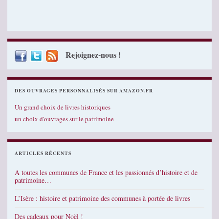
Rejoignez-nous !
DES OUVRAGES PERSONNALISÉS SUR AMAZON.FR
Un grand choix de livres historiques
un choix d'ouvrages sur le patrimoine
ARTICLES RÉCENTS
A toutes les communes de France et les passionnés d’histoire et de
patrimoine…
L’Isère : histoire et patrimoine des communes à portée de livres
Des cadeaux pour Noël !