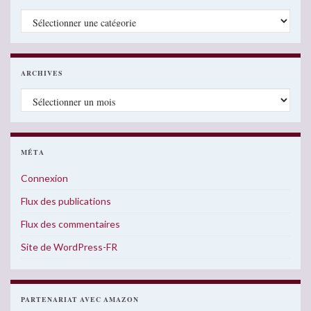
Catégories
ARCHIVES
Archives
MÉTA
Connexion
Flux des publications
Flux des commentaires
Site de WordPress-FR
PARTENARIAT AVEC AMAZON