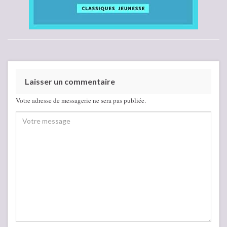
Laisser un commentaire
Votre adresse de messagerie ne sera pas publiée.