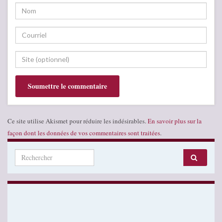
Ce site utilise Akismet pour réduire les indésirables.
En savoir plus sur la
façon dont les données de vos commentaires sont traitées
.
Search for: