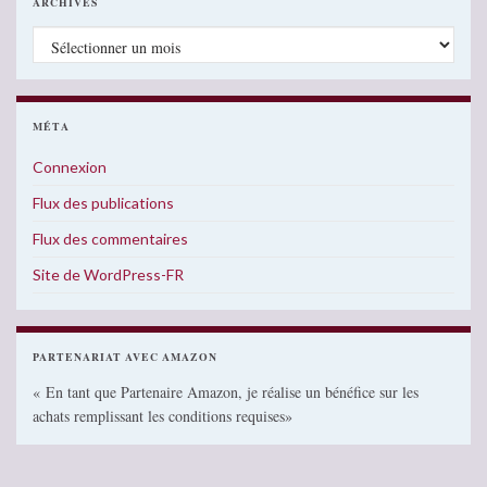
ARCHIVES
Archives
MÉTA
Connexion
Flux des publications
Flux des commentaires
Site de WordPress-FR
PARTENARIAT AVEC AMAZON
« En tant que Partenaire Amazon, je réalise un bénéfice sur les
achats remplissant les conditions requises»