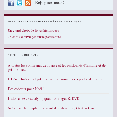
Rejoignez-nous !
DES OUVRAGES PERSONNALISÉS SUR AMAZON.FR
Un grand choix de livres historiques
un choix d'ouvrages sur le patrimoine
ARTICLES RÉCENTS
A toutes les communes de France et les passionnés d’histoire et de
patrimoine…
L’Isère : histoire et patrimoine des communes à portée de livres
Des cadeaux pour Noël !
Histoire des Jeux olympiques | ouvrages & DVD
Notice sur le temple protestant de Salinelles (30250 – Gard)