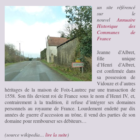
un site référencé
sur le
nouvel
Annuaire
Historique des
Communes de
France
Jeanne d’Albret,
fille unique
d’Henri d’Albret,
est confirmée dans
sa possession de
Vidouze et d’autres
héritages de la maison de Foix-Lautrec par une transaction de
1558. Son fils devient roi de France sous le nom d’Henri IV, et,
contrairement à la tradition, il refuse d’intégrer ses domaines
personnels au royaume de France. Lourdement endetté par dix
années de guerre d’accession au trône, il vend des parties de son
domaine pour rembourser ses débiteurs…
(source wikipedia…
lire la suite
)