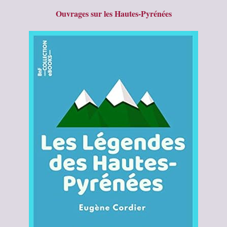
Ouvrages sur les Hautes-Pyrénées