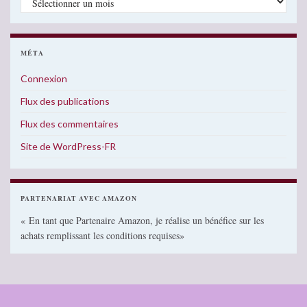
MÉTA
Connexion
Flux des publications
Flux des commentaires
Site de WordPress-FR
PARTENARIAT AVEC AMAZON
« En tant que Partenaire Amazon, je réalise un bénéfice sur les
achats remplissant les conditions requises»