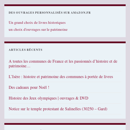
DES OUVRAGES PERSONNALISÉS SUR AMAZON.FR
Un grand choix de livres historiques
un choix d'ouvrages sur le patrimoine
ARTICLES RÉCENTS
A toutes les communes de France et les passionnés d’histoire et de
patrimoine…
L’Isère : histoire et patrimoine des communes à portée de livres
Des cadeaux pour Noël !
Histoire des Jeux olympiques | ouvrages & DVD
Notice sur le temple protestant de Salinelles (30250 – Gard)