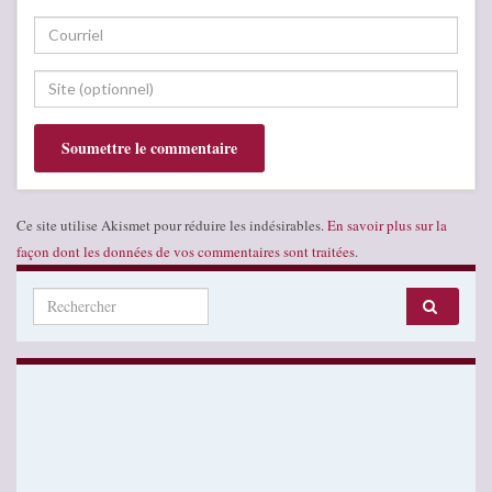
Ce site utilise Akismet pour réduire les indésirables.
En savoir plus sur la
façon dont les données de vos commentaires sont traitées
.
Search for: