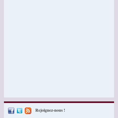
Rejoignez-nous !