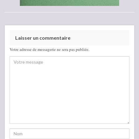
Laisser un commentaire
Votre adresse de messagerie ne sera pas publiée.