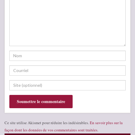
Ce site utilise Akismet pour réduire les indésirables.
En savoir plus sur la
façon dont les données de vos commentaires sont traitées
.