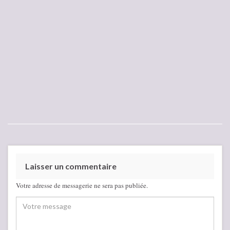
Laisser un commentaire
Votre adresse de messagerie ne sera pas publiée.