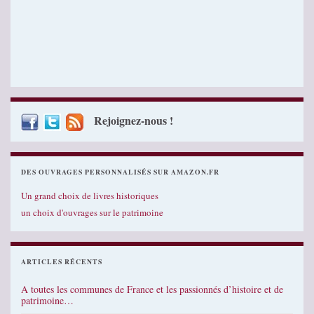
Rejoignez-nous !
DES OUVRAGES PERSONNALISÉS SUR AMAZON.FR
Un grand choix de livres historiques
un choix d'ouvrages sur le patrimoine
ARTICLES RÉCENTS
A toutes les communes de France et les passionnés d’histoire et de
patrimoine…