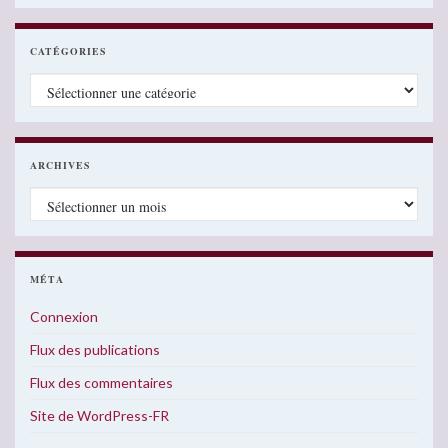
CATÉGORIES
Catégories
ARCHIVES
Archives
MÉTA
Connexion
Flux des publications
Flux des commentaires
Site de WordPress-FR