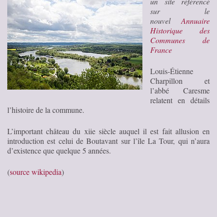
un site référencé
sur le
nouvel
Annuaire
Historique des
Communes de
France
Louis-Étienne
Charpillon et
l’abbé Caresme
relatent en détails
l’histoire de la commune.
L’important château du xiie siècle auquel il est fait allusion en
introduction est celui de Boutavant sur l’île La Tour, qui n’aura
d’existence que quelque 5 années.
(
source wikipedia
)