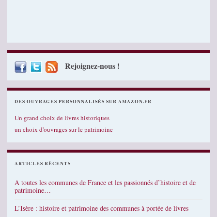
Rejoignez-nous !
DES OUVRAGES PERSONNALISÉS SUR AMAZON.FR
Un grand choix de livres historiques
un choix d'ouvrages sur le patrimoine
ARTICLES RÉCENTS
A toutes les communes de France et les passionnés d’histoire et de
patrimoine…
L’Isère : histoire et patrimoine des communes à portée de livres