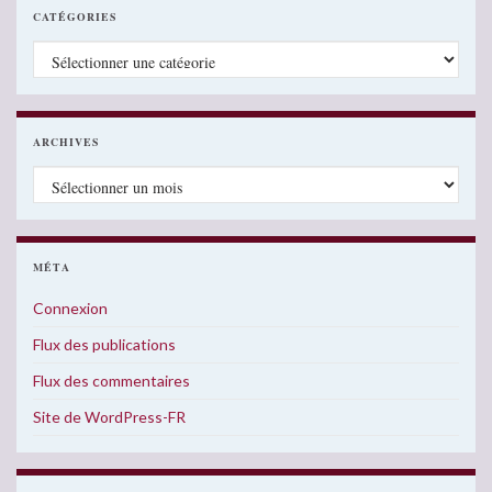
CATÉGORIES
Catégories
ARCHIVES
Archives
MÉTA
Connexion
Flux des publications
Flux des commentaires
Site de WordPress-FR