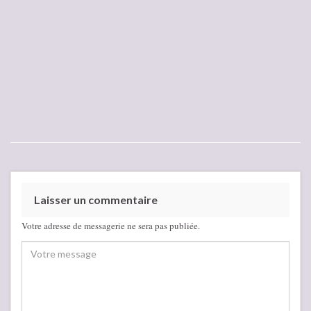
Laisser un commentaire
Votre adresse de messagerie ne sera pas publiée.