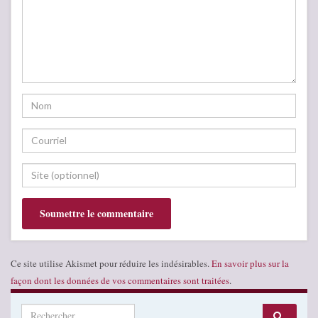
Ce site utilise Akismet pour réduire les indésirables.
En savoir plus sur la
façon dont les données de vos commentaires sont traitées
.
Search for: