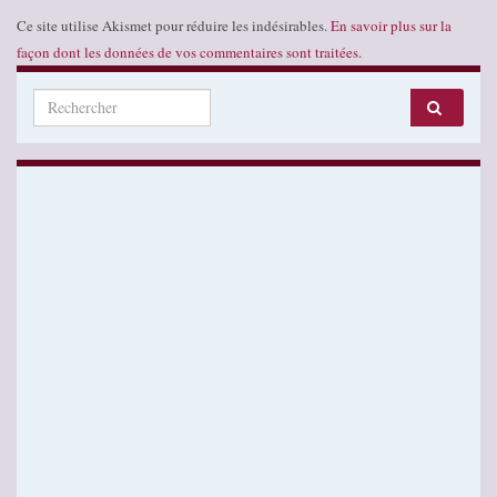
Ce site utilise Akismet pour réduire les indésirables.
En savoir plus sur la
façon dont les données de vos commentaires sont traitées
.
Search for: