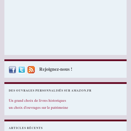
Rejoignez-nous !
DES OUVRAGES PERSONNALISÉS SUR AMAZON.FR
Un grand choix de livres historiques
un choix d'ouvrages sur le patrimoine
ARTICLES RÉCENTS