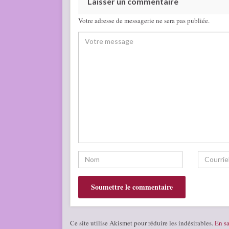
Laisser un commentaire
Votre adresse de messagerie ne sera pas publiée.
Ce site utilise Akismet pour réduire les indésirables.
En sa