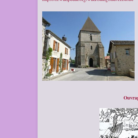
Ouvrag