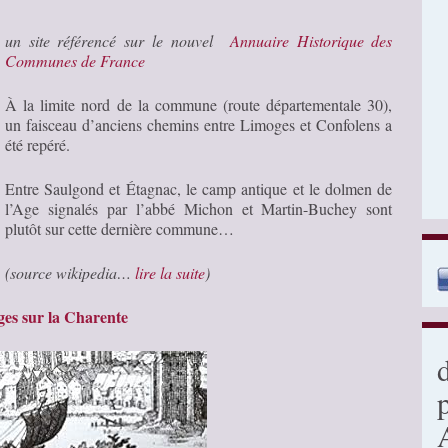
un site référencé sur le nouvel
Annuaire Historique des
Communes de France
À la limite nord de la commune (route départementale 30),
un faisceau d’anciens chemins entre Limoges et Confolens a
été repéré.
Entre Saulgond et Étagnac, le camp antique et le dolmen de
l’Age signalés par l’abbé Michon et Martin-Buchey sont
plutôt sur cette dernière commune…
(source wikipedia…
lire la suite
)
es sur la Charente