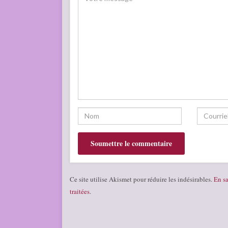
Ce site utilise Akismet pour réduire les indésirables.
En sa
traitées
.