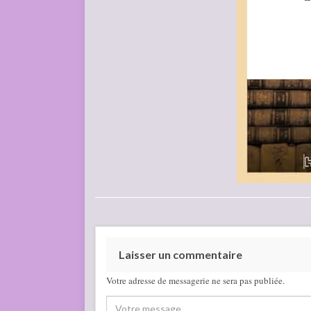
Laisser un commentaire
Votre adresse de messagerie ne sera pas publiée.