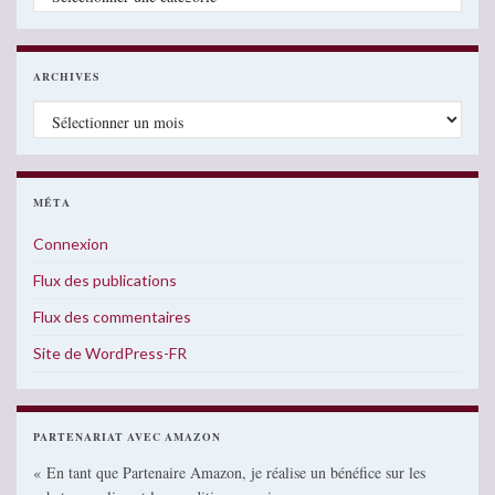
ARCHIVES
Archives
MÉTA
Connexion
Flux des publications
Flux des commentaires
Site de WordPress-FR
PARTENARIAT AVEC AMAZON
« En tant que Partenaire Amazon, je réalise un bénéfice sur les