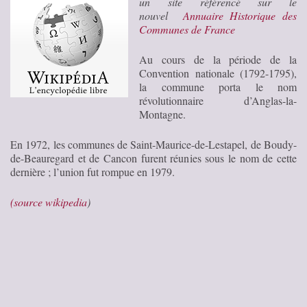
un site référencé sur le
nouvel
Annuaire Historique des
Communes de France
Au cours de la période de la
Convention nationale (1792-1795),
la commune porta le nom
révolutionnaire d’Anglas-la-
Montagne.
En 1972, les communes de Saint-Maurice-de-Lestapel, de Boudy-
de-Beauregard et de Cancon furent réunies sous le nom de cette
dernière ; l’union fut rompue en 1979.
(source wikipedia
)