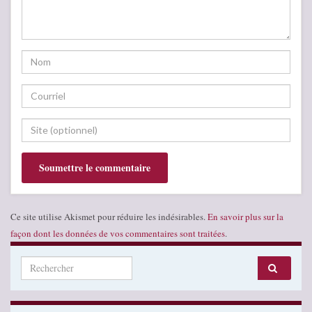
Ce site utilise Akismet pour réduire les indésirables.
En savoir plus sur la
façon dont les données de vos commentaires sont traitées
.
Search for: