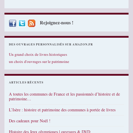
Rejoignez-nous !
DES OUVRAGES PERSONNALISÉS SUR AMAZON.FR
Un grand choix de livres historiques
un choix d'ouvrages sur le patrimoine
ARTICLES RÉCENTS
A toutes les communes de France et les passionnés d’histoire et de
patrimoine…
L’Isère : histoire et patrimoine des communes à portée de livres
Des cadeaux pour Noël !
Histoire des Jeux olympiques | ouvrages & DVD