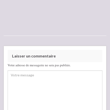
Laisser un commentaire
Votre adresse de messagerie ne sera pas publiée.