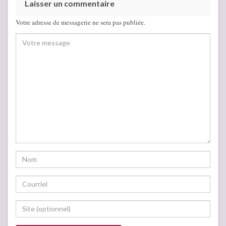
Laisser un commentaire
Votre adresse de messagerie ne sera pas publiée.