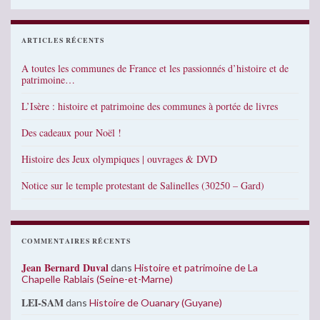
ARTICLES RÉCENTS
A toutes les communes de France et les passionnés d’histoire et de
patrimoine…
L’Isère : histoire et patrimoine des communes à portée de livres
Des cadeaux pour Noël !
Histoire des Jeux olympiques | ouvrages & DVD
Notice sur le temple protestant de Salinelles (30250 – Gard)
COMMENTAIRES RÉCENTS
Jean Bernard Duval
dans
Histoire et patrimoine de La
Chapelle Rablais (Seine-et-Marne)
LEI-SAM
dans
Histoire de Ouanary (Guyane)