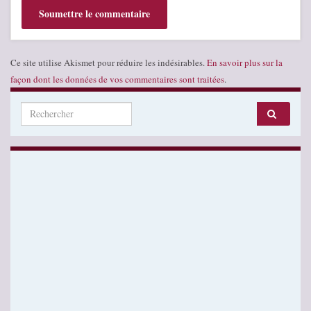
Ce site utilise Akismet pour réduire les indésirables.
En savoir plus sur la
façon dont les données de vos commentaires sont traitées
.
Search for: