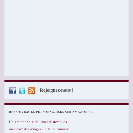
Rejoignez-nous !
DES OUVRAGES PERSONNALISÉS SUR AMAZON.FR
Un grand choix de livres historiques
un choix d'ouvrages sur le patrimoine