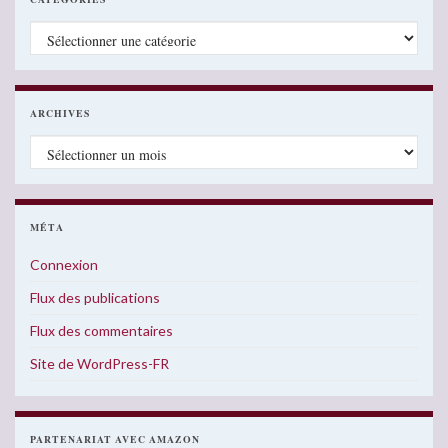
Catégories
ARCHIVES
Archives
MÉTA
Connexion
Flux des publications
Flux des commentaires
Site de WordPress-FR
PARTENARIAT AVEC AMAZON