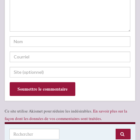
Ce site utilise Akismet pour réduire les indésirables.
En savoir plus sur la
façon dont les données de vos commentaires sont traitées
.
Search for: