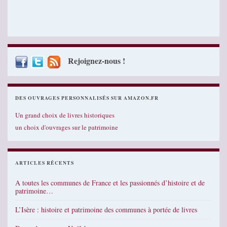
Rejoignez-nous !
DES OUVRAGES PERSONNALISÉS SUR AMAZON.FR
Un grand choix de livres historiques
un choix d'ouvrages sur le patrimoine
ARTICLES RÉCENTS
A toutes les communes de France et les passionnés d’histoire et de
patrimoine…
L’Isère : histoire et patrimoine des communes à portée de livres