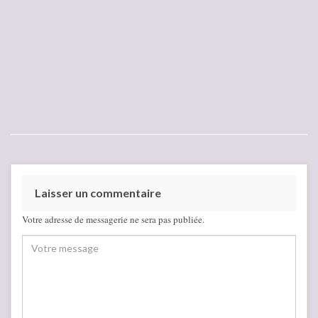
Laisser un commentaire
Votre adresse de messagerie ne sera pas publiée.