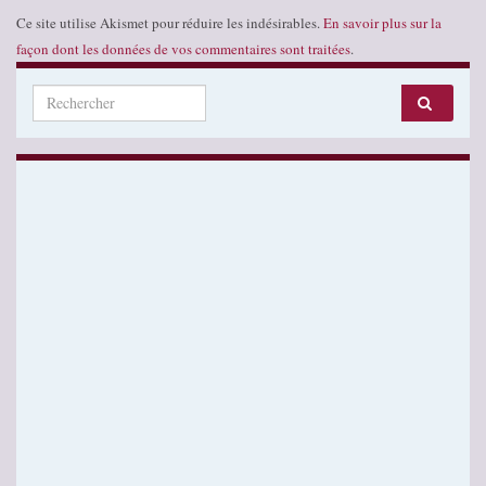
Ce site utilise Akismet pour réduire les indésirables.
En savoir plus sur la
façon dont les données de vos commentaires sont traitées
.
Search for: