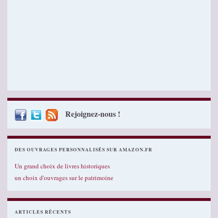
Rejoignez-nous !
DES OUVRAGES PERSONNALISÉS SUR AMAZON.FR
Un grand choix de livres historiques
un choix d'ouvrages sur le patrimoine
ARTICLES RÉCENTS