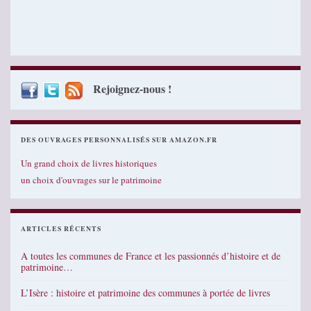
Rejoignez-nous !
DES OUVRAGES PERSONNALISÉS SUR AMAZON.FR
Un grand choix de livres historiques
un choix d'ouvrages sur le patrimoine
ARTICLES RÉCENTS
A toutes les communes de France et les passionnés d’histoire et de
patrimoine…
L’Isère : histoire et patrimoine des communes à portée de livres