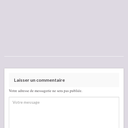
Laisser un commentaire
Votre adresse de messagerie ne sera pas publiée.