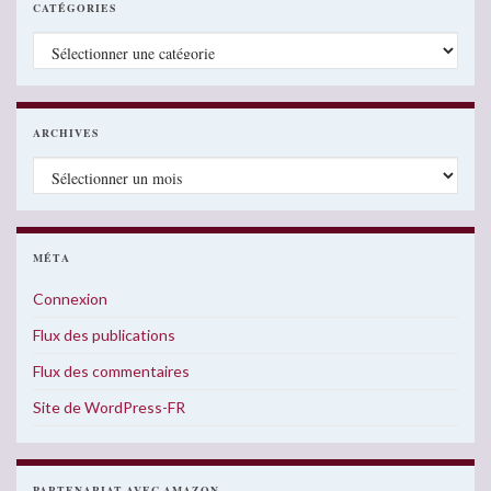
CATÉGORIES
Catégories
ARCHIVES
Archives
MÉTA
Connexion
Flux des publications
Flux des commentaires
Site de WordPress-FR
PARTENARIAT AVEC AMAZON