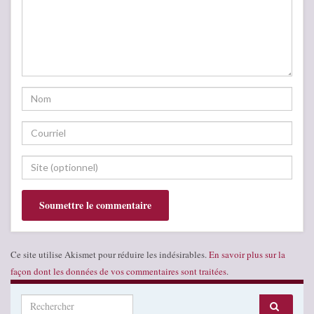
Ce site utilise Akismet pour réduire les indésirables.
En savoir plus sur la
façon dont les données de vos commentaires sont traitées
.
Search for: