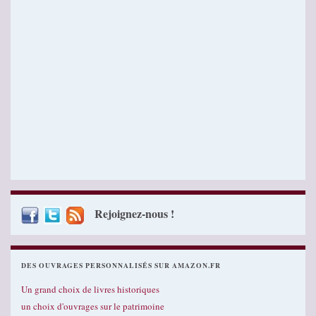
Rejoignez-nous !
DES OUVRAGES PERSONNALISÉS SUR AMAZON.FR
Un grand choix de livres historiques
un choix d'ouvrages sur le patrimoine