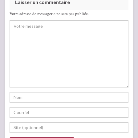
Laisser un commentaire
Votre adresse de messagerie ne sera pas publiée.