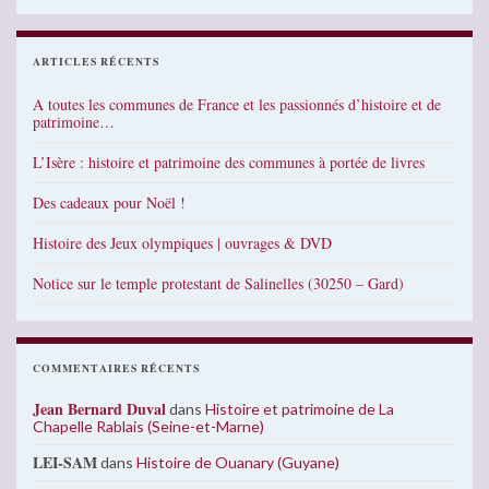
ARTICLES RÉCENTS
A toutes les communes de France et les passionnés d’histoire et de
patrimoine…
L’Isère : histoire et patrimoine des communes à portée de livres
Des cadeaux pour Noël !
Histoire des Jeux olympiques | ouvrages & DVD
Notice sur le temple protestant de Salinelles (30250 – Gard)
COMMENTAIRES RÉCENTS
Jean Bernard Duval
dans
Histoire et patrimoine de La
Chapelle Rablais (Seine-et-Marne)
LEI-SAM
dans
Histoire de Ouanary (Guyane)