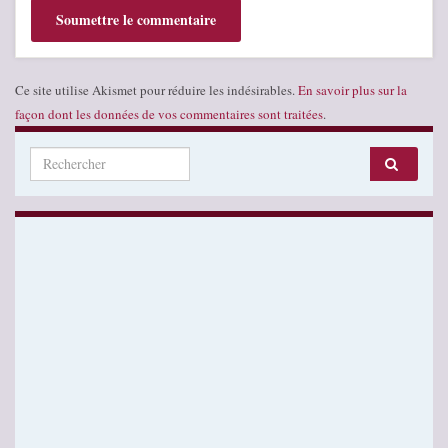
Ce site utilise Akismet pour réduire les indésirables.
En savoir plus sur la
façon dont les données de vos commentaires sont traitées
.
Search for: