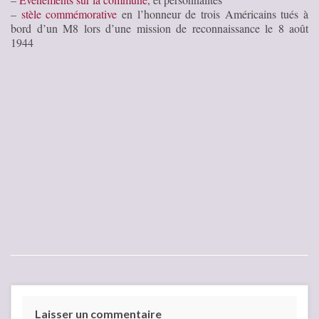
–
stèle commémorative
en l’honneur de trois Américains tués à
bord d’un M8 lors d’une mission de reconnaissance le 8 août
1944
Laisser un commentaire