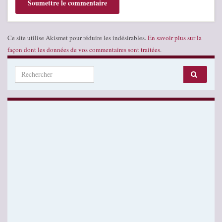
Ce site utilise Akismet pour réduire les indésirables.
En savoir plus sur la
façon dont les données de vos commentaires sont traitées
.
Search for: