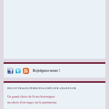
Rejoignez-nous !
DES OUVRAGES PERSONNALISÉS SUR AMAZON.FR
Un grand choix de livres historiques
un choix d'ouvrages sur le patrimoine