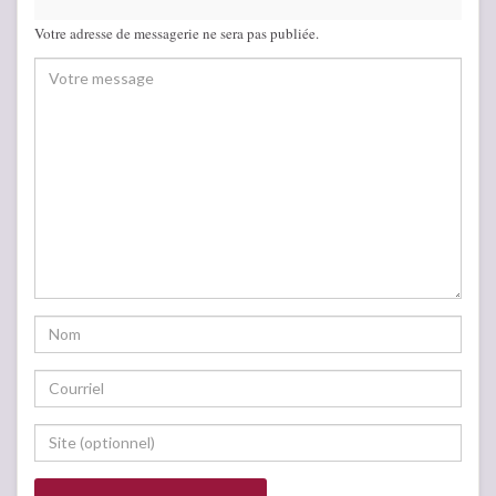
Votre adresse de messagerie ne sera pas publiée.