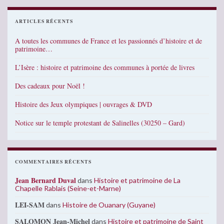
ARTICLES RÉCENTS
A toutes les communes de France et les passionnés d’histoire et de
patrimoine…
L’Isère : histoire et patrimoine des communes à portée de livres
Des cadeaux pour Noël !
Histoire des Jeux olympiques | ouvrages & DVD
Notice sur le temple protestant de Salinelles (30250 – Gard)
COMMENTAIRES RÉCENTS
Jean Bernard Duval
dans
Histoire et patrimoine de La
Chapelle Rablais (Seine-et-Marne)
LEI-SAM
dans
Histoire de Ouanary (Guyane)
SALOMON Jean-Michel
dans
Histoire et patrimoine de Saint