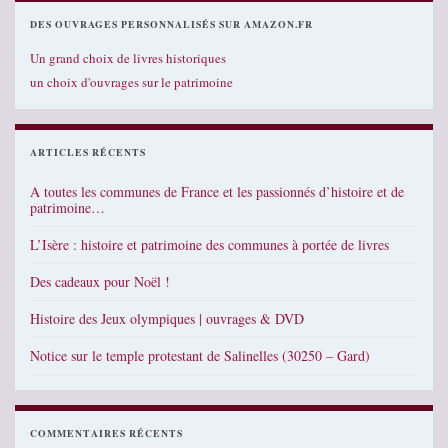
DES OUVRAGES PERSONNALISÉS SUR AMAZON.FR
Un grand choix de livres historiques
un choix d'ouvrages sur le patrimoine
ARTICLES RÉCENTS
A toutes les communes de France et les passionnés d’histoire et de
patrimoine…
L’Isère : histoire et patrimoine des communes à portée de livres
Des cadeaux pour Noël !
Histoire des Jeux olympiques | ouvrages & DVD
Notice sur le temple protestant de Salinelles (30250 – Gard)
COMMENTAIRES RÉCENTS