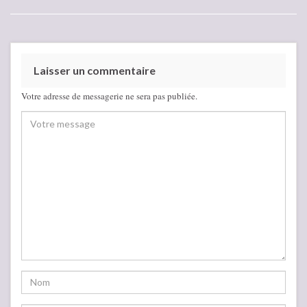
Laisser un commentaire
Votre adresse de messagerie ne sera pas publiée.