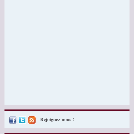
Rejoignez-nous !