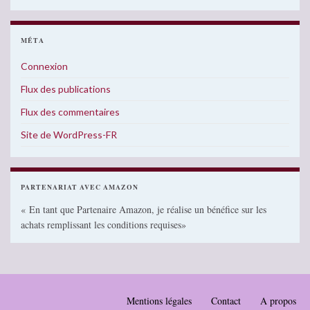
MÉTA
Connexion
Flux des publications
Flux des commentaires
Site de WordPress-FR
PARTENARIAT AVEC AMAZON
« En tant que Partenaire Amazon, je réalise un bénéfice sur les
achats remplissant les conditions requises»
Mentions légales
Contact
A propos