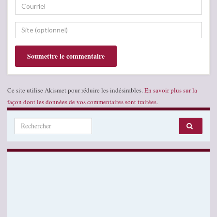
Ce site utilise Akismet pour réduire les indésirables.
En savoir plus sur la
façon dont les données de vos commentaires sont traitées
.
Search for: