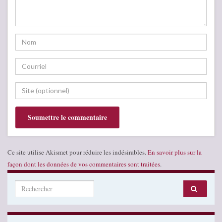
Ce site utilise Akismet pour réduire les indésirables.
En savoir plus sur la
façon dont les données de vos commentaires sont traitées
.
Search for: