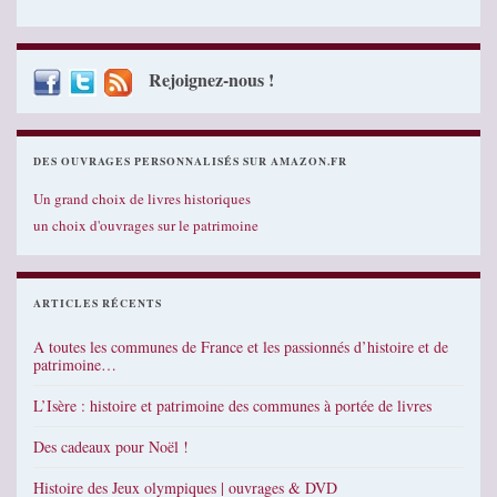
Rejoignez-nous !
DES OUVRAGES PERSONNALISÉS SUR AMAZON.FR
Un grand choix de livres historiques
un choix d'ouvrages sur le patrimoine
ARTICLES RÉCENTS
A toutes les communes de France et les passionnés d’histoire et de
patrimoine…
L’Isère : histoire et patrimoine des communes à portée de livres
Des cadeaux pour Noël !
Histoire des Jeux olympiques | ouvrages & DVD