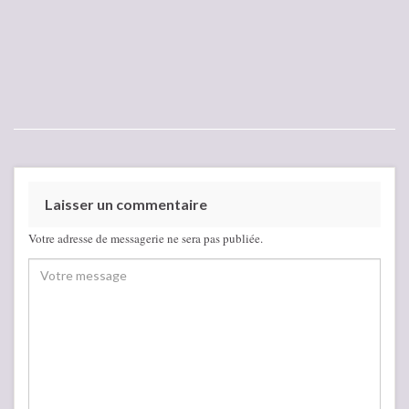
Laisser un commentaire
Votre adresse de messagerie ne sera pas publiée.